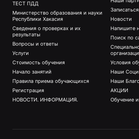
Наши парт
ТЕСТ ПДД
Записаться
Министерство образования и науки
Республики Хакасия
Новости
Сведения о проверках и их
Напишите 
результаты
Поиск по с
Вопросы и ответы
Специальн
Услуги
организац
Стоимость обучения
Условия об
Начало занятий
Наши Соци
Правила приема обучающихся
Наши Благ
Регистрация
АКЦИИ
НОВОСТИ. ИНФОРМАЦИЯ.
Обучение и