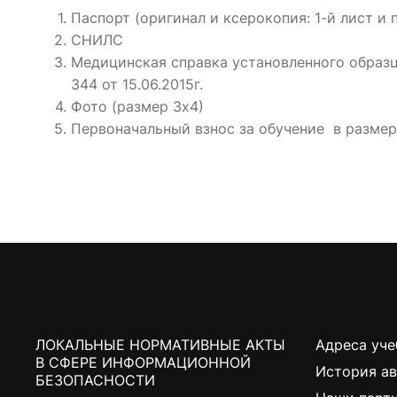
Паспорт (оригинал и ксерокопия: 1-й лист и 
СНИЛС
Медицинская справка установленного образ
344 от 15.06.2015г.
Фото (размер 3х4)
Первоначальный взнос за обучение в размере
ЛОКАЛЬНЫЕ НОРМАТИВНЫЕ АКТЫ
Адреса уче
В СФЕРЕ ИНФОРМАЦИОННОЙ
История а
БЕЗОПАСНОСТИ