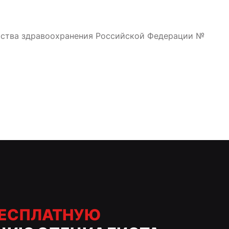
рства здравоохранения Российской Федерации №
ЕСПЛАТНУЮ