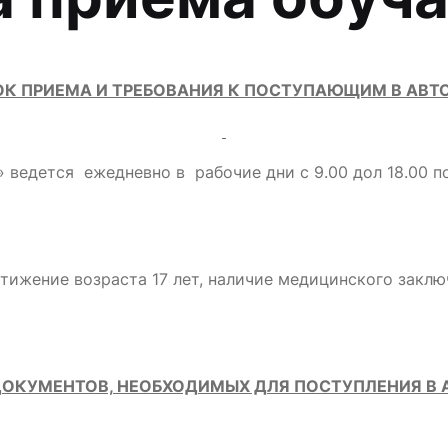
К ПРИЕМА И ТРЕБОВАНИЯ К ПОСТУПАЮЩИМ В АВ
едется ежедневно в рабочие дни с 9.00 дол 18.00 по а
жение возраста 17 лет, наличие медицинского заключ
ДОКУМЕНТОВ, НЕОБХОДИМЫХ ДЛЯ ПОСТУПЛЕНИЯ В