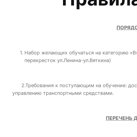
ПОРЯДО
Набор желающих обучаться на категорию «В» в
перекресток ул.Ленина-ул.Вяткина)
2.Требования к поступающим на обучение: дости
управлению транспортными средствами.
ПЕРЕЧЕНЬ 